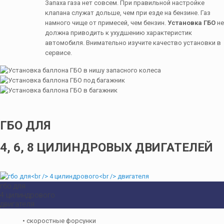
Запаха газа нет совсем. При правильной настройке
клапана служат дольше, чем при езде на бензине. Газ
намного чище от примесей, чем бензин.
Установка ГБО
не
должна приводить к ухудшению характеристик
автомобиля. Внимательно изучите качество установки в
сервисе.
ГБО ДЛЯ
4, 6, 8 ЦИЛИНДРОВЫХ ДВИГАТЕЛЕЙ
гбо для
4 цилиндрового
двигателя
• скоростные форсунки