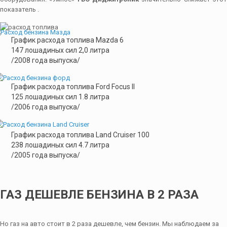
показатель .
График расхода топлива Mazda 6
147 лошадиных сил 2,0 литра
/2008 года выпуска/
График расхода топлива Ford Focus II
125 лошадиных сил 1.8 литра
/2006 года выпуска/
График расхода топлива Land Cruiser 100
238 лошадиных сил 4.7 литра
/2005 года выпуска/
ГАЗ ДЕШЕВЛЕ БЕНЗИНА В 2 РАЗА
Но газ на авто стоит в 2 раза дешевле, чем бензин. Мы наблюдаем за