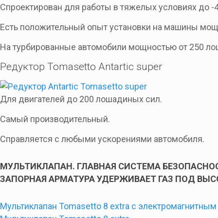
Спроектирован для работы в тяжелых условиях до -4
Есть положительный опыт установки на машины мощ
На турбированные автомобили мощностью от 250 лош
Редуктор Tomasetto Antartic super
Для двигателей до 200 лошадиных сил.
Самый производительный.
Справляется с любыми ускорениями автомобиля.
МУЛЬТИКЛАПАН. ГЛАВНАЯ СИСТЕМА БЕЗОПАСНОС
ЗАПОРНАЯ АРМАТУРА УДЕРЖИВАЕТ ГАЗ ПОД ВЫС
Мультиклапан Tomasetto 8 extra с электромагнитным