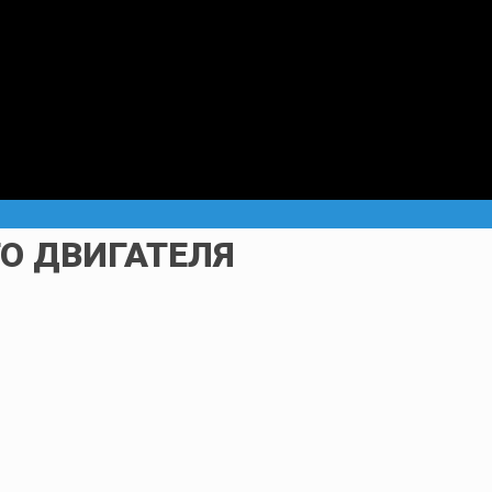
О ДВИГАТЕЛЯ