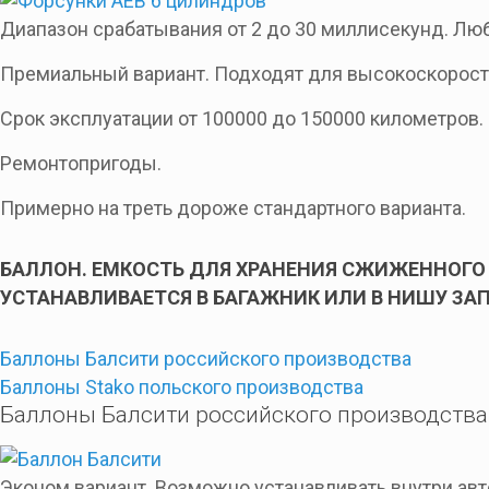
Диапазон срабатывания от 2 до 30 миллисекунд. Лю
Премиальный вариант. Подходят для высокоскорос
Срок эксплуатации от 100000 до 150000 километров.
Ремонтопригоды.
Примерно на треть дороже стандартного варианта.
БАЛЛОН. ЕМКОСТЬ ДЛЯ ХРАНЕНИЯ СЖИЖЕННОГО 
УСТАНАВЛИВАЕТСЯ В БАГАЖНИК ИЛИ В НИШУ ЗА
Баллоны Балсити российского производства
Баллоны Stako польского производства
Баллоны Балсити российского производства
Эконом вариант. Возможно устанавливать внутри ав