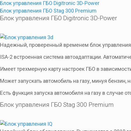
Блок управления ГБО Digitronic 3D-Power
Блок управления ГБО Stag 300 Premium
Блок управления ГБО Digitronic 3D-Power
Надежный, проверенный временем блок управления
ISA-2 встроенная система автоадаптации. Автоматич
Имеет трехмерную карту настроек ГБО в зависимости
Может запускать автомобиль на газу, минуя бензин, н
Есть функция запуска автомобиля на газу в случае о
Блок управления ГБО Stag 300 Premium