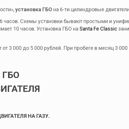
ости»,
установка ГБО
на 6-ти цилиндровые двигател
16 часов. Схемы установки бывают простыми и униф
имает 10 часов. Установка ГБО на
Santa Fe Classic
зани
от 3 000 до 5 000 рублей. При пробеге в месяц 3 000
 ГБО
ВИГАТЕЛЯ
ВИГАТЕЛЯ НА ГАЗУ.