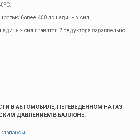
0ºС.
ностью более 400 лошадиных сил.
адиных сил ставятся 2 редуктора параллельно.
ТИ В АВТОМОБИЛЕ, ПЕРЕВЕДЕННОМ НА ГАЗ.
ОКИМ ДАВЛЕНИЕМ В БАЛЛОНЕ.
 клапаном