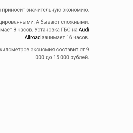
и приносит значительную экономию.
ицированными. А бывают сложными.
мает 8 часов. Установка ГБО на
Audi
Allroad
занимает 16 часов.
 километров экономия составит от 9
000 до 15 000 рублей.