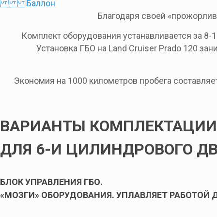
Баллон
Благодаря своей «прожорлив
Комплект оборудования устанавливается за 8-
Установка ГБО на Land Cruiser Prado 120 зан
Экономия на 1000 километров пробега составляет 
ВАРИАНТЫ КОМПЛЕКТАЦИИ
ДЛЯ 6-И ЦИЛИНДРОВОГО Д
БЛОК УПРАВЛЕНИЯ ГБО.
«МОЗГИ» ОБОРУДОВАНИЯ. УПЛАВЛЯЕТ РАБОТОЙ Д