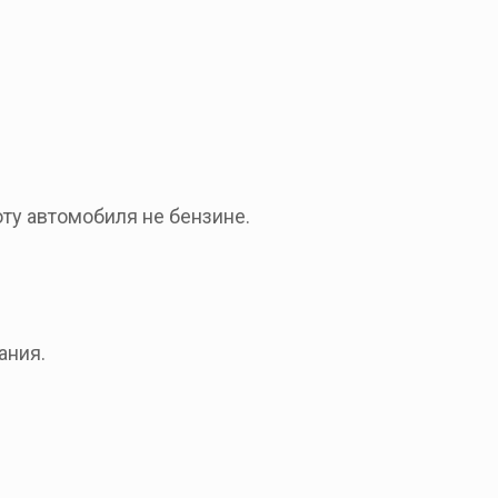
ту автомобиля не бензине.
ания.