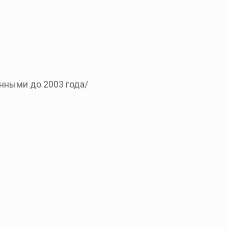
нными до 2003 года/