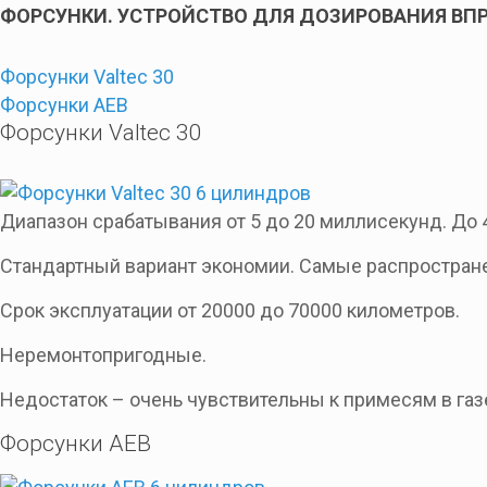
ФОРСУНКИ. УСТРОЙСТВО ДЛЯ ДОЗИРОВАНИЯ ВПРЫ
Форсунки Valtec 30
Форсунки AEB
Форсунки Valtec 30
Диапазон срабатывания от 5 до 20 миллисекунд. До 4
Стандартный вариант экономии. Самые распростран
Срок эксплуатации от 20000 до 70000 километров.
Неремонтопригодные.
Недостаток – очень чувствительны к примесям в газ
Форсунки AEB